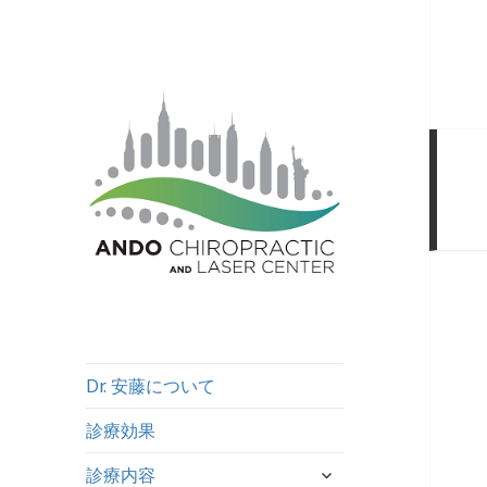
Dr. 安藤について
診療効果
サ
診療内容