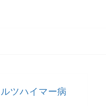
アルツハイマー病