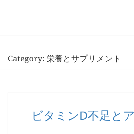
Category:
栄養とサプリメント
ビタミンD不足と